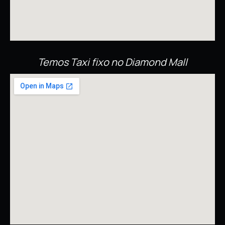
Temos Taxi fixo no Diamond Mall