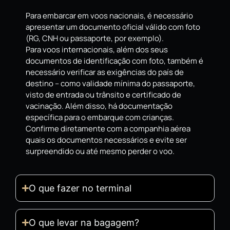
Para embarcar em voos nacionais, é necessário
apresentar um documento oficial válido com foto
(RG, CNH ou passaporte, por exemplo).
Para voos internacionais, além dos seus
documentos de identificação com foto, também é
necessário verificar as exigências do país de
destino – como validade mínima do passaporte,
visto de entrada ou trânsito e certificado de
vacinação. Além disso, há documentação
específica para o embarque com crianças.
Confirme diretamente com a companhia aérea
quais os documentos necessários e evite ser
surpreendido ou até mesmo perder o voo.
O que fazer no terminal
O que levar na bagagem?