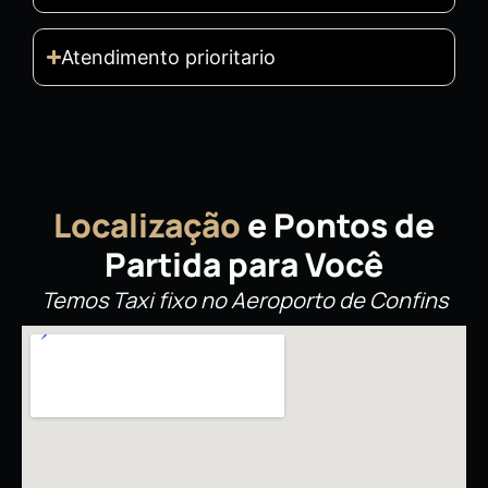
Atendimento prioritario
Localização
e Pontos de
Partida para Você
Temos Taxi fixo no Aeroporto de Confins