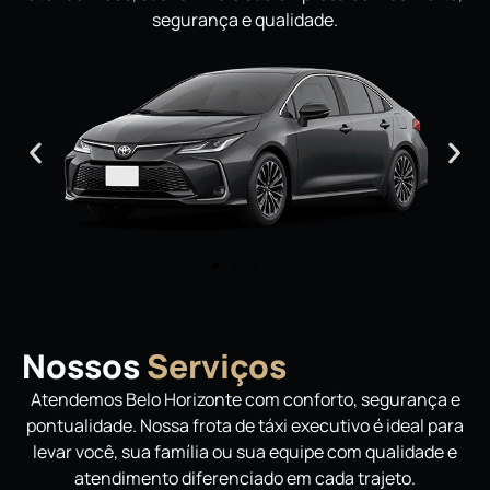
segurança e qualidade.
Nossos
Serviços
Atendemos Belo Horizonte com conforto, segurança e
pontualidade. Nossa frota de táxi executivo é ideal para
levar você, sua família ou sua equipe com qualidade e
atendimento diferenciado em cada trajeto.