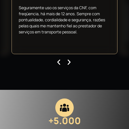
Seguramente uso os serviços da CNF, com
freqüencia, há mais de 12 anos. Sempre com
pontualidade, cordialidade e segurança, razões
pelas quais me mantenho fiel ao prestador de
serviços em transporte pessoal.
+5.000