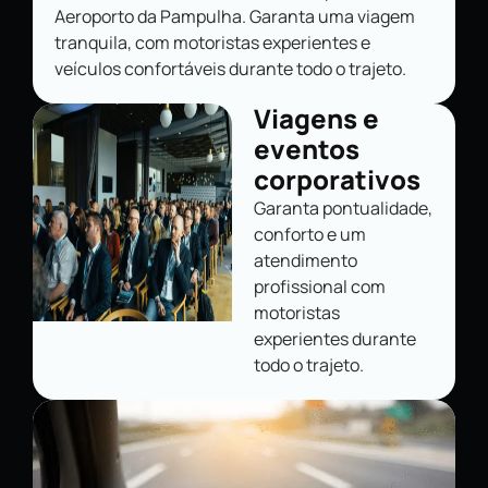
Aeroporto da Pampulha. Garanta uma viagem
tranquila, com motoristas experientes e
veículos confortáveis durante todo o trajeto.
Viagens e
eventos
corporativos
Garanta pontualidade,
conforto e um
atendimento
profissional com
motoristas
experientes durante
todo o trajeto.