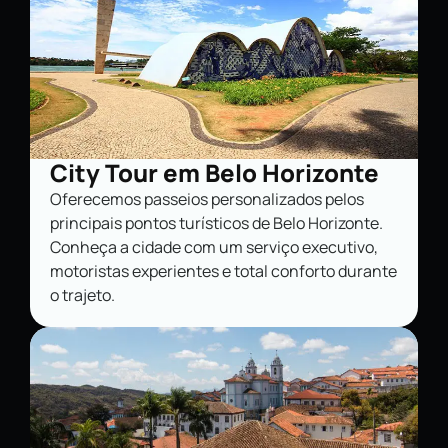
City Tour em Belo Horizonte
Oferecemos passeios personalizados pelos
principais pontos turísticos de Belo Horizonte.
Conheça a cidade com um serviço executivo,
motoristas experientes e total conforto durante
o trajeto.