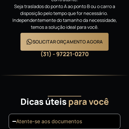
Seja traslados do ponto A ao ponto B ou o carro a
disposição pelo tempo que for necessário.
Independentemente do tamanho da necessidade,
temos a solução ideal para você.
SOLICITAR ORÇAMENTO AGORA
(31) - 97221-0270
Dicas úteis
para você
Atente-se aos documentos