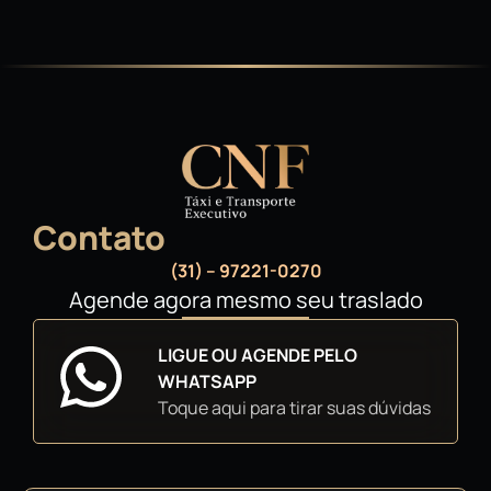
Contato
(31) – 97221-0270
Agende agora mesmo seu traslado
LIGUE OU AGENDE PELO
WHATSAPP
Toque aqui para tirar suas dúvidas