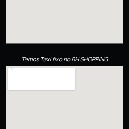
Temos Taxi fixo no
BH SHOPPING