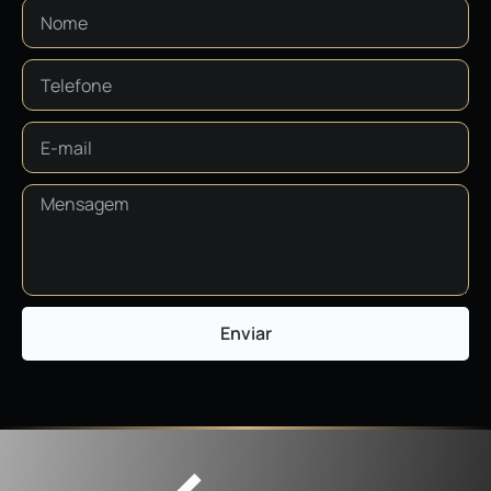
Enviar