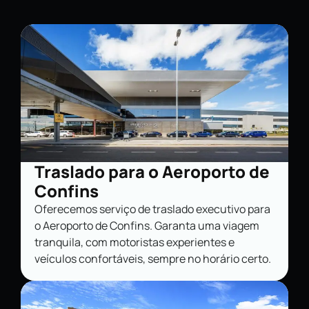
Traslado para o Aeroporto de
Confins
Oferecemos serviço de traslado executivo para
o Aeroporto de Confins. Garanta uma viagem
tranquila, com motoristas experientes e
veículos confortáveis, sempre no horário certo.